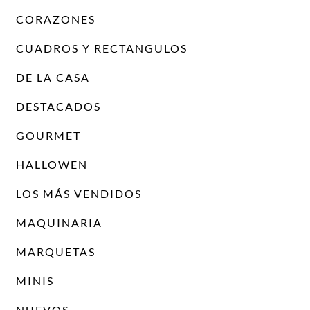
CORAZONES
CUADROS Y RECTANGULOS
DE LA CASA
DESTACADOS
GOURMET
HALLOWEN
LOS MÁS VENDIDOS
MAQUINARIA
MARQUETAS
MINIS
NUEVOS