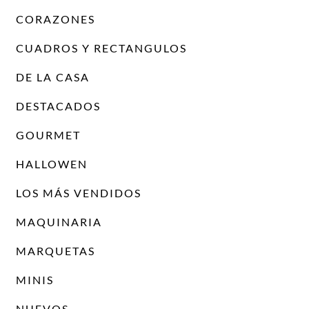
CORAZONES
CUADROS Y RECTANGULOS
DE LA CASA
DESTACADOS
GOURMET
HALLOWEN
LOS MÁS VENDIDOS
MAQUINARIA
MARQUETAS
MINIS
NUEVOS