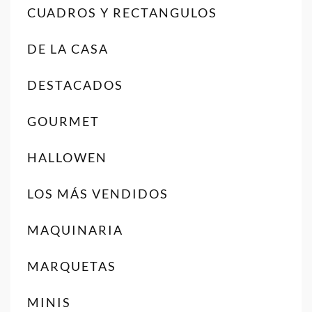
CUADROS Y RECTANGULOS
DE LA CASA
DESTACADOS
GOURMET
HALLOWEN
LOS MÁS VENDIDOS
MAQUINARIA
MARQUETAS
MINIS