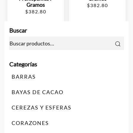
Gramos
$
382.80
$
382.80
Buscar
Buscar
por:
BARRAS
BAYAS DE CACAO
CEREZAS Y ESFERAS
CORAZONES