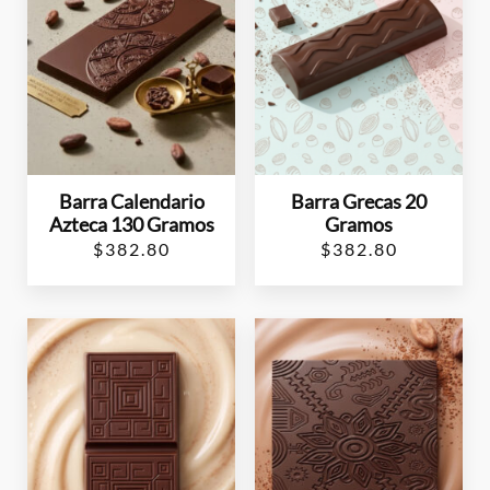
Barra Calendario
Barra Grecas 20
Azteca 130 Gramos
Gramos
$
382.80
$
382.80