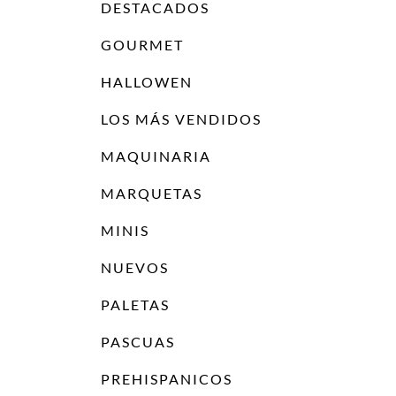
DESTACADOS
GOURMET
HALLOWEN
LOS MÁS VENDIDOS
MAQUINARIA
MARQUETAS
MINIS
NUEVOS
PALETAS
PASCUAS
PREHISPANICOS