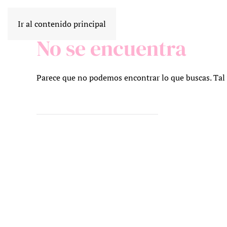
Ir al contenido principal
No se encuentra
Parece que no podemos encontrar lo que buscas. Tal