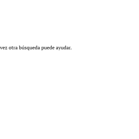
 vez otra búsqueda puede ayudar.