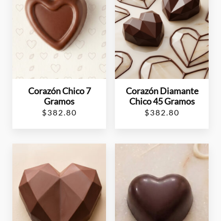
Corazón Chico 7
Corazón Diamante
Gramos
Chico 45 Gramos
$
382.80
$
382.80