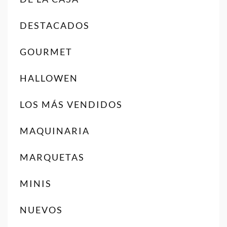
DESTACADOS
GOURMET
HALLOWEN
LOS MÁS VENDIDOS
MAQUINARIA
MARQUETAS
MINIS
NUEVOS