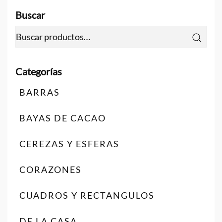
Buscar
Buscar
por:
BARRAS
BAYAS DE CACAO
CEREZAS Y ESFERAS
CORAZONES
CUADROS Y RECTANGULOS
DE LA CASA