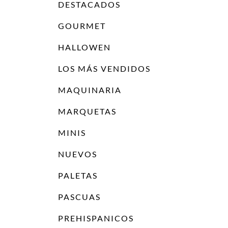
DESTACADOS
GOURMET
HALLOWEN
LOS MÁS VENDIDOS
MAQUINARIA
MARQUETAS
MINIS
NUEVOS
PALETAS
PASCUAS
PREHISPANICOS