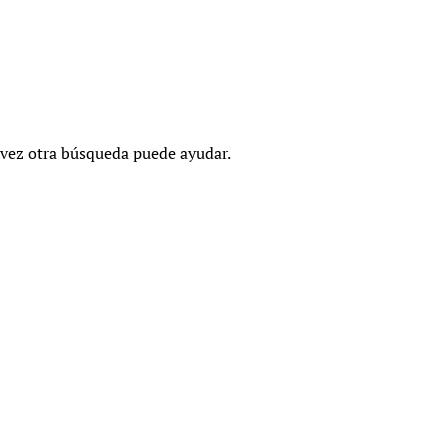
 vez otra búsqueda puede ayudar.