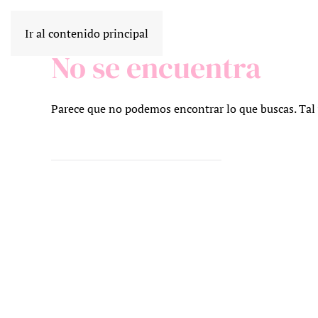
Ir al contenido principal
No se encuentra
Parece que no podemos encontrar lo que buscas. Tal