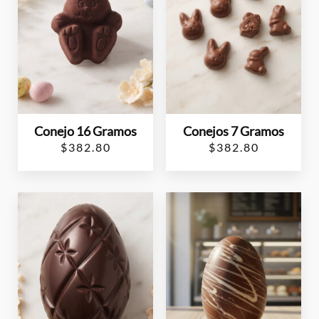
Conejo 16 Gramos
Conejos 7 Gramos
$
382.80
$
382.80