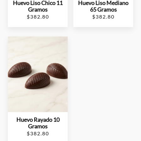
Huevo Liso Chico 11
Huevo Liso Mediano
Gramos
65 Gramos
$
382.80
$
382.80
Huevo Rayado 10
Gramos
$
382.80