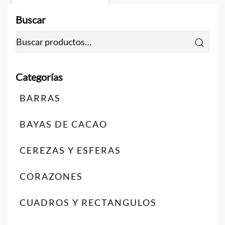
Buscar
Buscar
por:
BARRAS
BAYAS DE CACAO
CEREZAS Y ESFERAS
CORAZONES
CUADROS Y RECTANGULOS