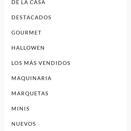
DE LA CASA
DESTACADOS
GOURMET
HALLOWEN
LOS MÁS VENDIDOS
MAQUINARIA
MARQUETAS
MINIS
NUEVOS