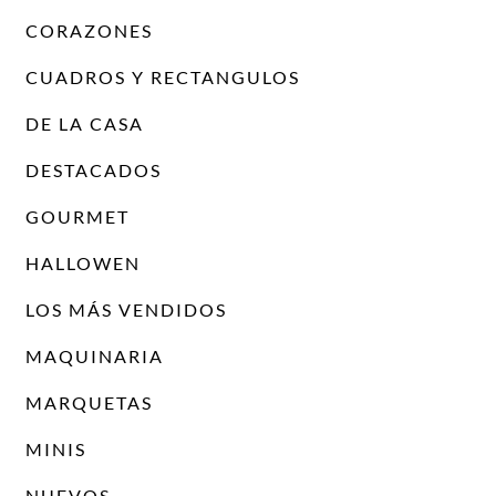
CORAZONES
CUADROS Y RECTANGULOS
DE LA CASA
DESTACADOS
GOURMET
HALLOWEN
LOS MÁS VENDIDOS
MAQUINARIA
MARQUETAS
MINIS
NUEVOS