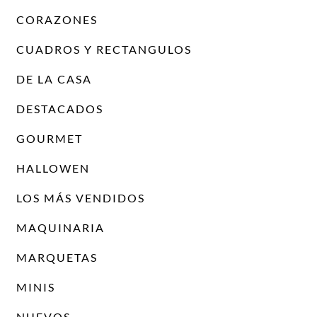
CORAZONES
CUADROS Y RECTANGULOS
DE LA CASA
DESTACADOS
GOURMET
HALLOWEN
LOS MÁS VENDIDOS
MAQUINARIA
MARQUETAS
MINIS
NUEVOS