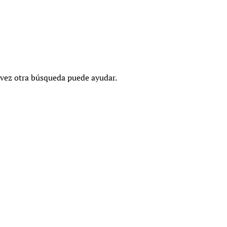
 vez otra búsqueda puede ayudar.