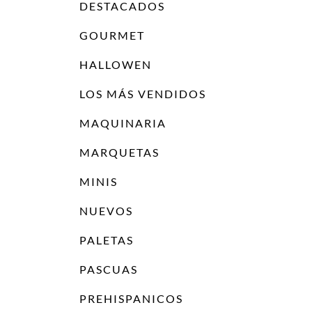
DESTACADOS
GOURMET
HALLOWEN
LOS MÁS VENDIDOS
MAQUINARIA
MARQUETAS
MINIS
NUEVOS
PALETAS
PASCUAS
PREHISPANICOS