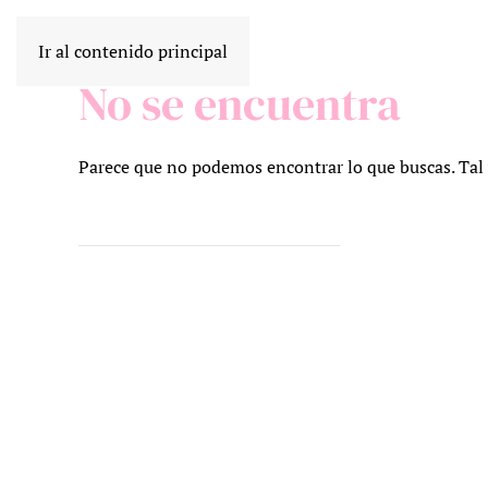
Ir al contenido principal
No se encuentra
Parece que no podemos encontrar lo que buscas. Tal