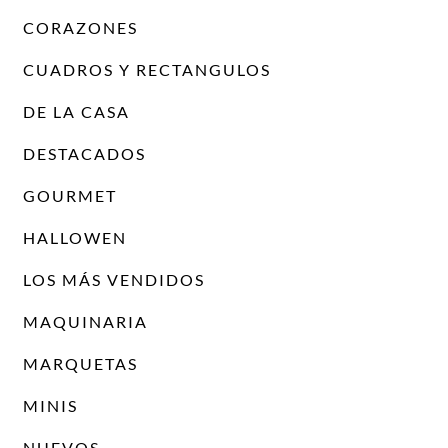
CORAZONES
CUADROS Y RECTANGULOS
DE LA CASA
DESTACADOS
GOURMET
HALLOWEN
LOS MÁS VENDIDOS
MAQUINARIA
MARQUETAS
MINIS
NUEVOS