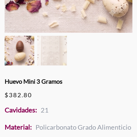
Huevo Mini 3 Gramos
$
382.80
Cavidades:
21
Material:
Policarbonato Grado Alimenticio