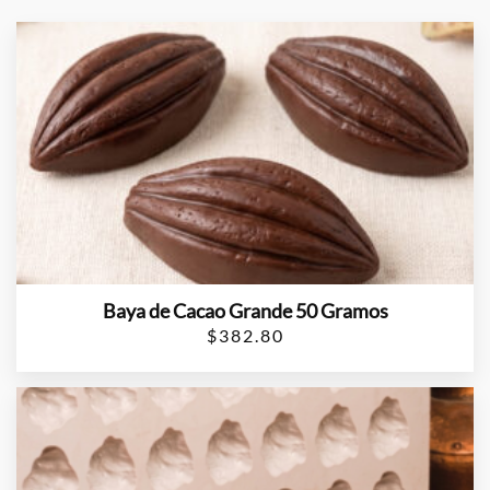
Baya de Cacao Grande 50 Gramos
$
382.80