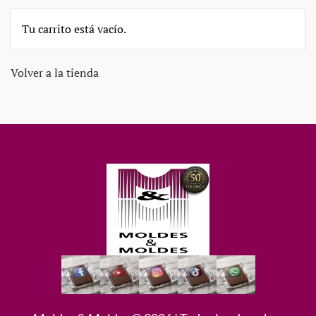
Tu carrito está vacío.
Volver a la tienda