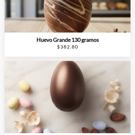
Huevo Grande 130 gramos
$
382.80