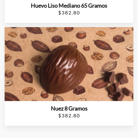
Huevo Liso Mediano 65 Gramos
$
382.80
Nuez 8 Gramos
$
382.80