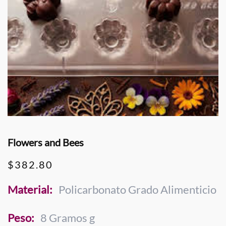
Flowers and Bees
$
382.80
Material:
Policarbonato Grado Alimenticio
Peso:
8 Gramos g