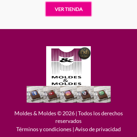
VER TIENDA
Moldes & Moldes © 2026 | Todos los derechos
reservados
Términos y condiciones
|
Aviso de privacidad