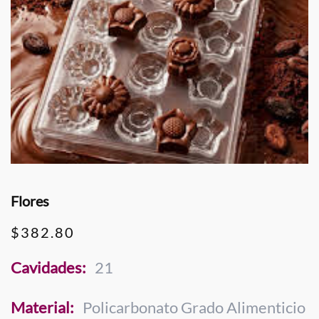
Flores
$
382.80
Cavidades:
21
Material:
Policarbonato Grado Alimenticio