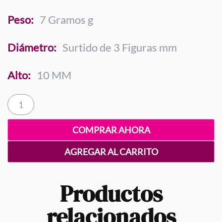
Peso:
7 Gramos g
Diámetro:
Surtido de 3 Figuras mm
Alto:
10 MM
Flores
cantidad
COMPRAR AHORA
AGREGAR AL CARRITO
Productos
relacionados