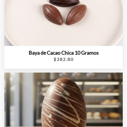
Baya de Cacao Chica 10 Gramos
$
382.80