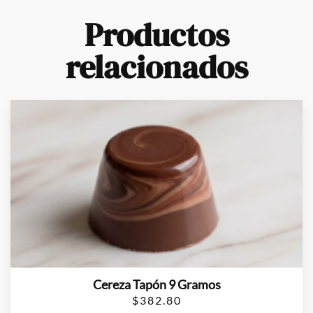
Productos
relacionados
Cereza Tapón 9 Gramos
$
382.80