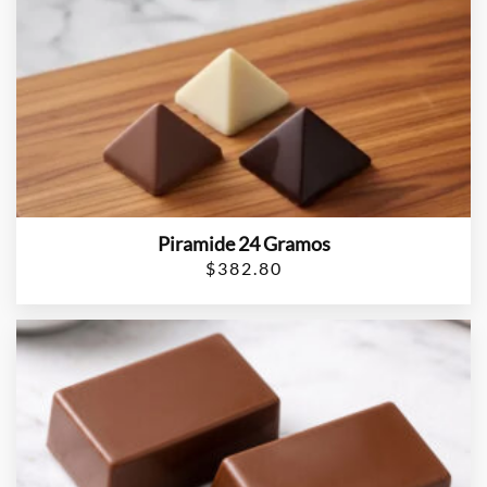
Piramide 24 Gramos
$
382.80