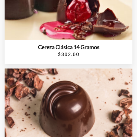
Cereza Clásica 14 Gramos
$
382.80