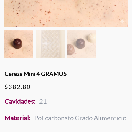
Cereza Mini 4 GRAMOS
$
382.80
Cavidades:
21
Material:
Policarbonato Grado Alimenticio