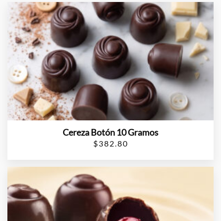
Cereza Botón 10 Gramos
$
382.80