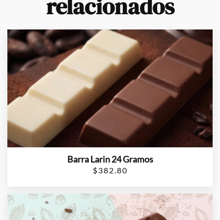
relacionados
Barra Larin 24 Gramos
$
382.80