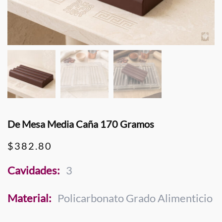
De Mesa Media Caña 170 Gramos
$
382.80
Cavidades:
3
Material:
Policarbonato Grado Alimenticio