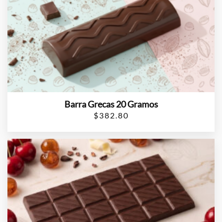
Barra Grecas 20 Gramos
$
382.80