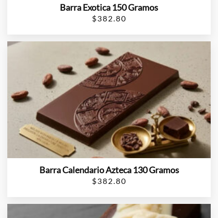
Barra Exotica 150 Gramos
$
382.80
Barra Calendario Azteca 130 Gramos
$
382.80