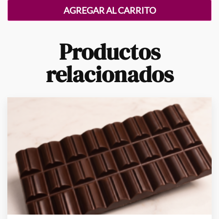
cantidad
AGREGAR AL CARRITO
Productos
relacionados