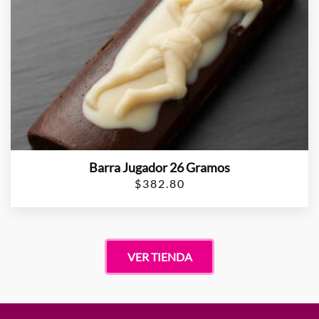
Barra Jugador 26 Gramos
$
382.80
VER TIENDA