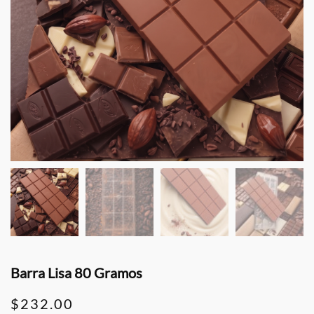
Barra Lisa 80 Gramos
$
232.00