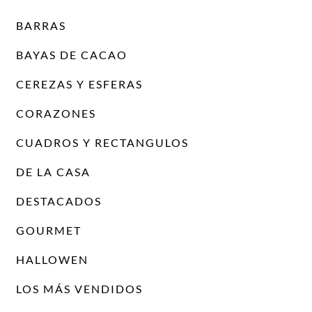
BARRAS
BAYAS DE CACAO
CEREZAS Y ESFERAS
CORAZONES
CUADROS Y RECTANGULOS
DE LA CASA
DESTACADOS
GOURMET
HALLOWEN
LOS MÁS VENDIDOS